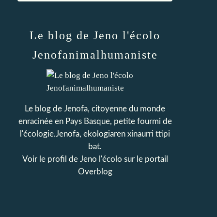
Le blog de Jeno l'écolo
Jenofanimalhumaniste
Le blog de Jenofa, citoyenne du monde
enracinée en Pays Basque, petite fourmi de
l'écologie.Jenofa, ekologiaren xinaurri ttipi
bat.
Voir le profil de
Jeno l'écolo
sur le portail
Overblog