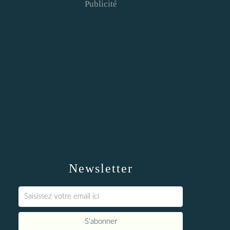
Publicité
Newsletter