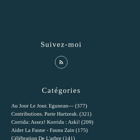
Suivez-moi
Catégories
Au Jour Le Jour. Egunean---
(377)
Contributions. Parte Hartzeak.
(321)
Corrida: Assez! Korrida : Aski!
(209)
Aider La Faune - Fauna Zain
(175)
Célébration De L'arbre
(141)