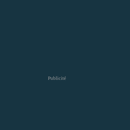
Publicité