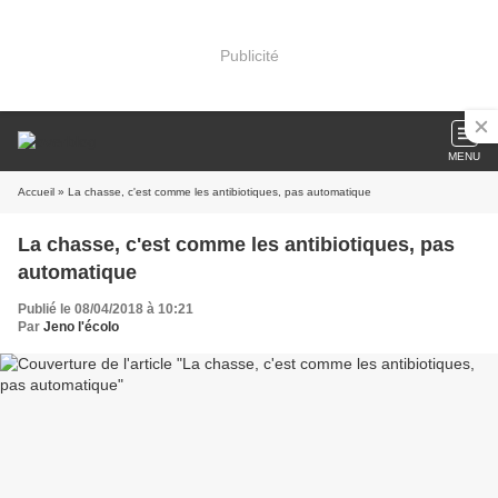
Publicité
MENU
Accueil
» La chasse, c'est comme les antibiotiques, pas automatique
La chasse, c'est comme les antibiotiques, pas
automatique
Publié le 08/04/2018 à 10:21
Par
Jeno l'écolo