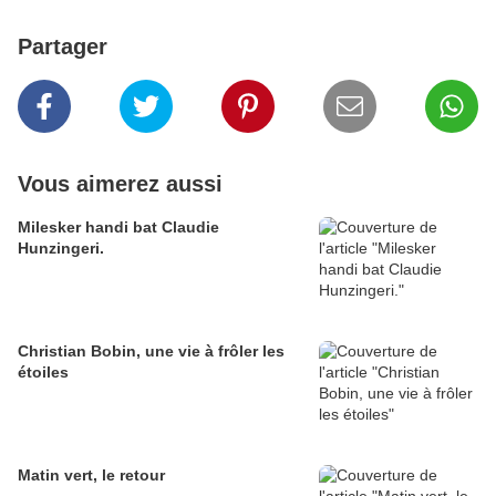
Partager
Vous aimerez aussi
Milesker handi bat Claudie
Hunzingeri.
Christian Bobin, une vie à frôler les
étoiles
Matin vert, le retour