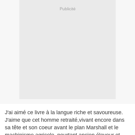
Publicité
J'ai aimé ce livre à la langue riche et savoureuse.
J'aime que cet homme retraité,vivant encore dans
sa tête et son coeur avant le plan Marshall et le