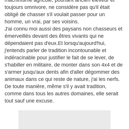
machinisme agricole, pourtant ancien éleveur et
toujours omnivore, ne considère pas qu'il était
obligé de chasser s'il voulait passer pour un
homme, un vrai, par ses voisins.
J'ai connu moi aussi des paysans non chasseurs et
émerveillés devant des êtres vivants qui ne
dépendaient pas d'eux.Et lorsqu'aujourd'hui,
j'entends parler de tradition incontounable et
indéracinable pour justifier le fait de se lever, de
s'habiller en militaire, de monter dans son 4x4 et de
s'armer jusqu'aux dents afin d'aller dégommer des
animaux dans ce qui reste de nature, j'ai les nerfs.
De toute manière, même s'il y avait tradition,
comme dans tous les autres domaines, elle serait
tout sauf une excuse.