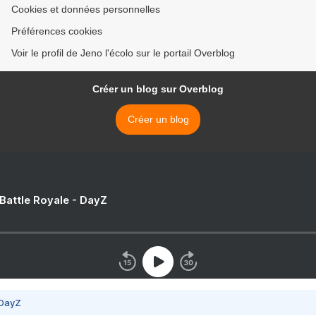
Cookies et données personnelles
Préférences cookies
Voir le profil de Jeno l'écolo sur le portail Overblog
Créer un blog sur Overblog
Créer un blog
 Battle Royale - DayZ
 DayZ