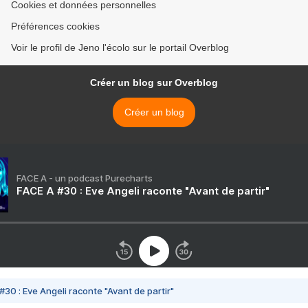
Cookies et données personnelles
Préférences cookies
Voir le profil de Jeno l'écolo sur le portail Overblog
Créer un blog sur Overblog
Créer un blog
FACE A - un podcast Purecharts
FACE A #30 : Eve Angeli raconte "Avant de partir"
#30 : Eve Angeli raconte "Avant de partir"