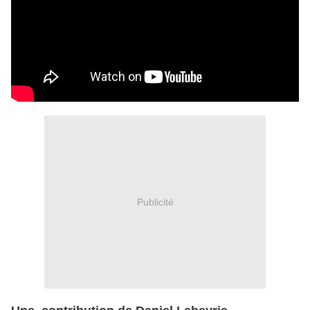
Publicité