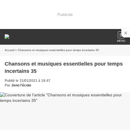
Publicité
MENU
Accueil
» Chansons et musiques essentielles pour temps incertains 35
Chansons et musiques essentielles pour temps
incertains 35
Publié le 31/01/2021 à 18:47
Par
Jeno l'écolo