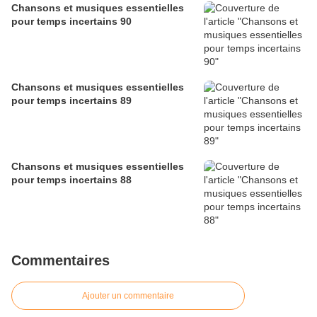
Chansons et musiques essentielles
pour temps incertains 90
Chansons et musiques essentielles
pour temps incertains 89
Chansons et musiques essentielles
pour temps incertains 88
Commentaires
Ajouter un commentaire