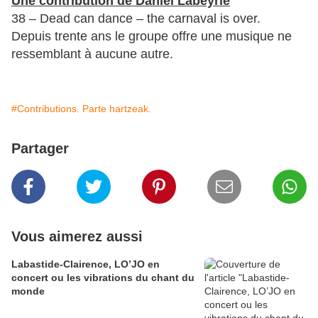
Une contribution de Daniel Labeyrie
38 – Dead can dance – the carnaval is over.
Depuis trente ans le groupe offre une musique ne
ressemblant à aucune autre.
#Contributions. Parte hartzeak.
Partager
Vous aimerez aussi
Labastide-Clairence, LO’JO en
concert ou les vibrations du chant du
monde