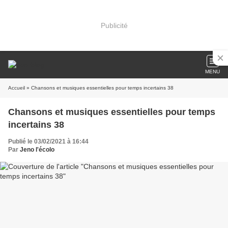
Publicité
MENU
Accueil
» Chansons et musiques essentielles pour temps incertains 38
Chansons et musiques essentielles pour temps
incertains 38
Publié le 03/02/2021 à 16:44
Par
Jeno l'écolo