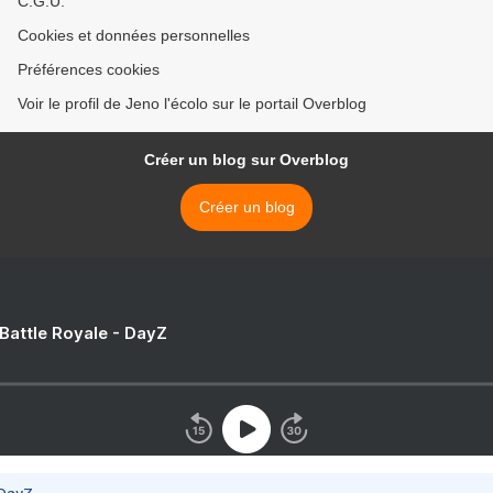
C.G.U.
Cookies et données personnelles
Préférences cookies
Voir le profil de Jeno l'écolo sur le portail Overblog
Créer un blog sur Overblog
Créer un blog
 Battle Royale - DayZ