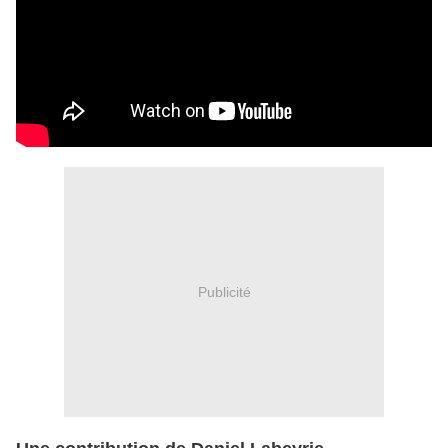
Publicité