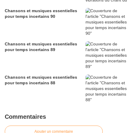
Chansons et musiques essentielles
pour temps incertains 90
Chansons et musiques essentielles
pour temps incertains 89
Chansons et musiques essentielles
pour temps incertains 88
Commentaires
Ajouter un commentaire