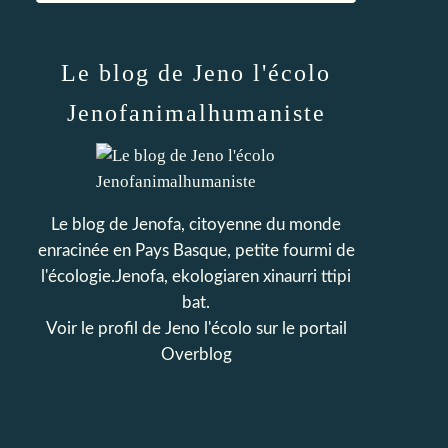
Le blog de Jeno l'écolo
Jenofanimalhumaniste
Le blog de Jenofa, citoyenne du monde
enracinée en Pays Basque, petite fourmi de
l'écologie.Jenofa, ekologiaren xinaurri ttipi
bat.
Voir le profil de
Jeno l'écolo
sur le portail
Overblog