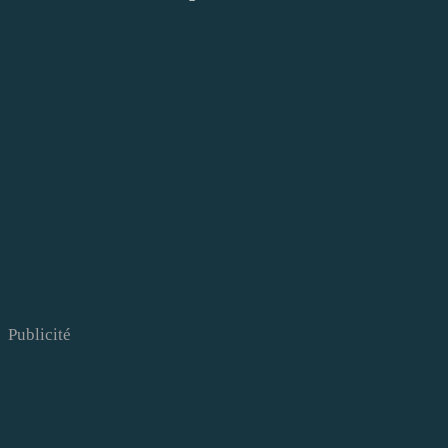
Publicité