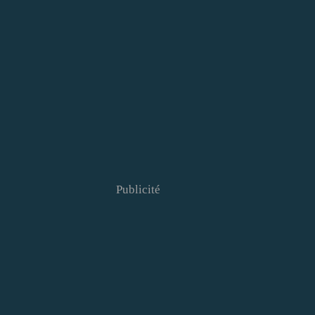
Publicité