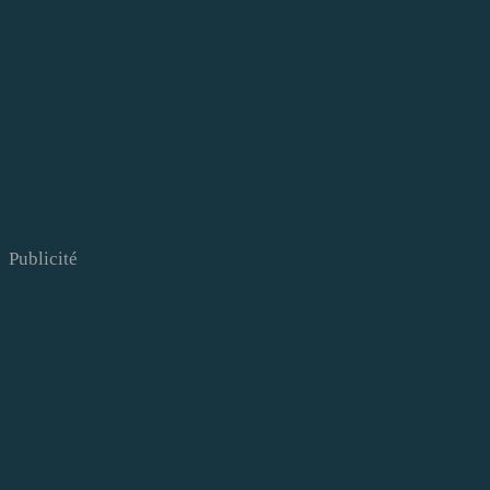
Publicité