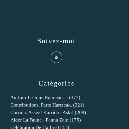
Suivez-moi
Catégories
Au Jour Le Jour. Egunean---
(377)
Contributions. Parte Hartzeak.
(321)
Corrida: Assez! Korrida : Aski!
(209)
Aider La Faune - Fauna Zain
(175)
Célébration De L'arbre
(141)