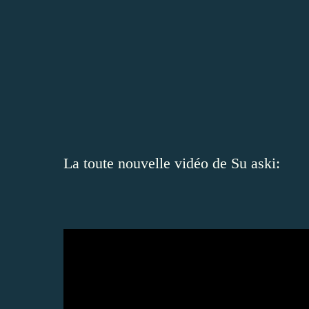
La toute nouvelle vidéo de Su aski: