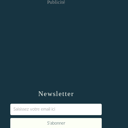
Publicité
Newsletter