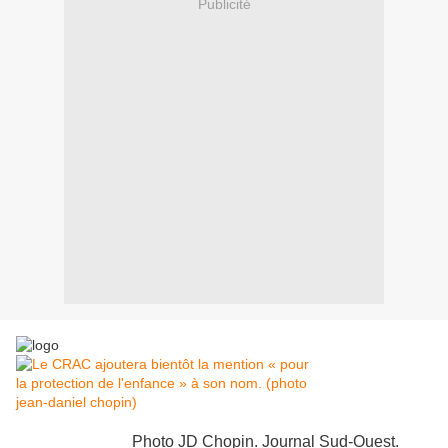
Publicité
Photo JD Chopin. Journal Sud-Ouest.