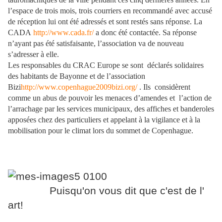
l’espace de trois mois, trois courriers en recommandé avec accusé
de réception lui ont été adressés et sont restés sans réponse. La
CADA
http://www.cada.fr/
a donc été contactée. Sa réponse
n’ayant pas été satisfaisante, l’association va de nouveau
s’adresser à elle.
Les responsables du CRAC Europe se sont déclarés solidaires
des habitants de Bayonne et de l’association
Bizi
http://www.copenhague2009bizi.org/
. Ils considèrent
comme un abus de pouvoir les menaces d’amendes et l’action de
l’arrachage par les services municipaux, des affiches et banderoles
apposées chez des particuliers et appelant à la vigilance et à la
mobilisation pour le climat lors du sommet de Copenhague.
Puisqu'on vous dit que c'est de l'
art!