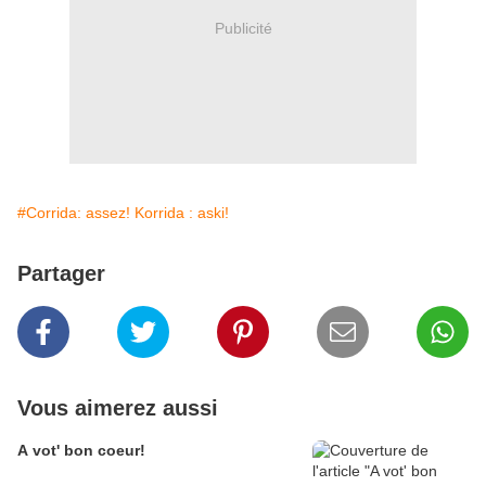
Publicité
#Corrida: assez! Korrida : aski!
Partager
Vous aimerez aussi
A vot' bon coeur!