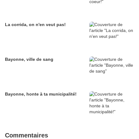
La corrida, on n'en veut pas!
Bayonne, ville de sang
Bayonne, honte à ta municipalité!
Commentaires