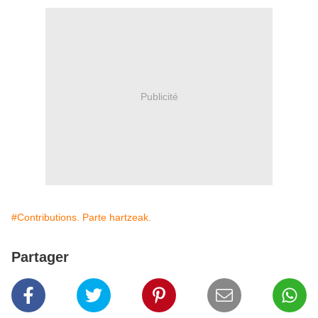
Publicité
#Contributions. Parte hartzeak.
Partager