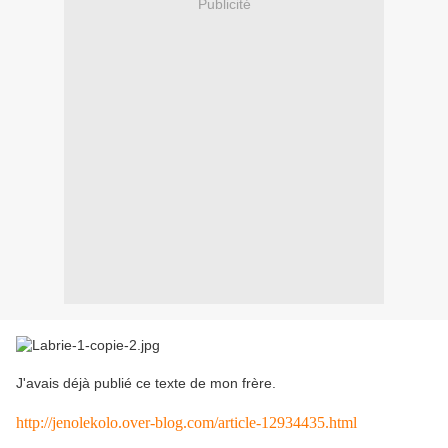
Publicité
J'avais déjà publié ce texte de mon frère.
http://jenolekolo.over-blog.com/article-12934435.html