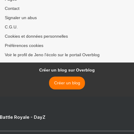
Contact
Signaler un abus
C.G.U.
Cookies et données personnelles
Préférences cookies
Voir le profil de Jeno l'écolo sur le portail Overblog
Créer un blog sur Overblog
Créer un blog
 Battle Royale - DayZ