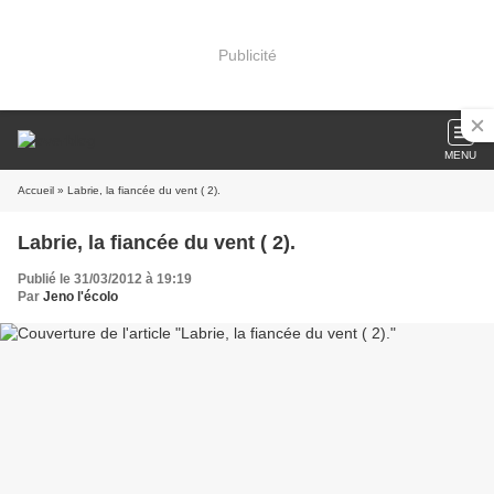
Publicité
MENU
Accueil
» Labrie, la fiancée du vent ( 2).
Labrie, la fiancée du vent ( 2).
Publié le 31/03/2012 à 19:19
Par
Jeno l'écolo