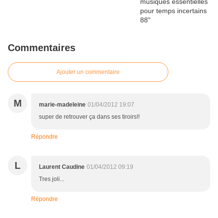
Commentaires
Ajouter un commentaire
M
marie-madeleine
01/04/2012 19:07
super de retrouver ça dans ses tiroirs!!
Répondre
L
Laurent Caudine
01/04/2012 09:19
Tres joli...
Répondre