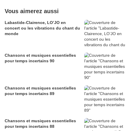
Vous aimerez aussi
Labastide-Clairence, LO’JO en
concert ou les vibrations du chant du
monde
Chansons et musiques essentielles
pour temps incertains 90
Chansons et musiques essentielles
pour temps incertains 89
Chansons et musiques essentielles
pour temps incertains 88