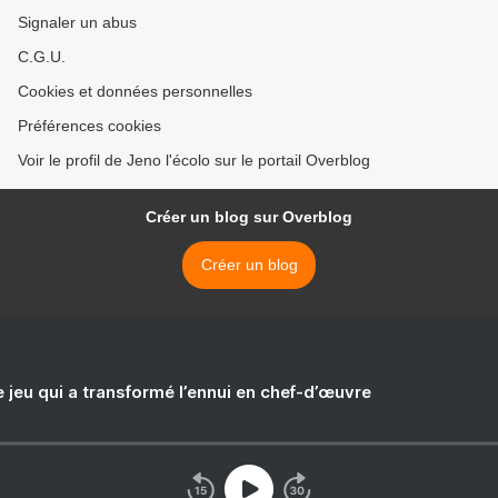
Signaler un abus
C.G.U.
Cookies et données personnelles
Préférences cookies
Voir le profil de Jeno l'écolo sur le portail Overblog
Créer un blog sur Overblog
Créer un blog
e jeu qui a transformé l’ennui en chef-d’œuvre