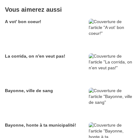
Vous aimerez aussi
A vot' bon coeur!
La corrida, on n'en veut pas!
Bayonne, ville de sang
Bayonne, honte à ta municipalité!