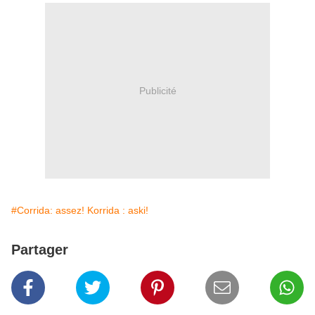
Publicité
#Corrida: assez! Korrida : aski!
Partager