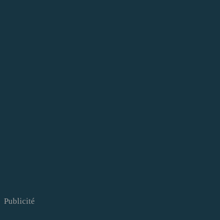
Publicité