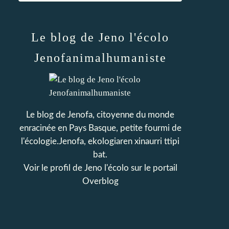
Le blog de Jeno l'écolo
Jenofanimalhumaniste
Le blog de Jenofa, citoyenne du monde
enracinée en Pays Basque, petite fourmi de
l'écologie.Jenofa, ekologiaren xinaurri ttipi
bat.
Voir le profil de
Jeno l'écolo
sur le portail
Overblog