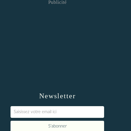
Publicité
Newsletter