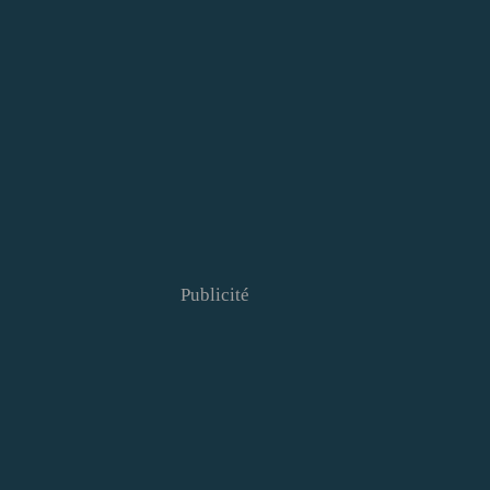
Publicité