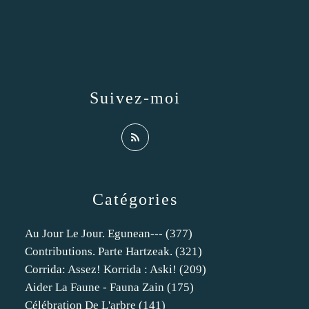
Suivez-moi
Catégories
Au Jour Le Jour. Egunean---
(377)
Contributions. Parte Hartzeak.
(321)
Corrida: Assez! Korrida : Aski!
(209)
Aider La Faune - Fauna Zain
(175)
Célébration De L'arbre
(141)