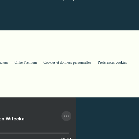
auteur
Offre Premium
Cookies et données personnelles
Préférences cookies
ien Witecka