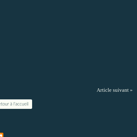
Article suivant »
tour à l'accueil