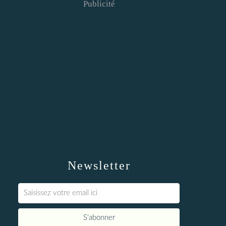
Publicité
Newsletter