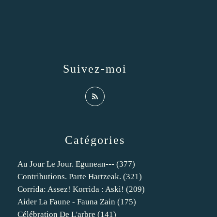
Suivez-moi
Catégories
Au Jour Le Jour. Egunean---
(377)
Contributions. Parte Hartzeak.
(321)
Corrida: Assez! Korrida : Aski!
(209)
Aider La Faune - Fauna Zain
(175)
Célébration De L'arbre
(141)