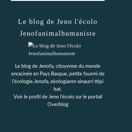
Le blog de Jeno l'écolo
Jenofanimalhumaniste
Le blog de Jenofa, citoyenne du monde
enracinée en Pays Basque, petite fourmi de
l'écologie.Jenofa, ekologiaren xinaurri ttipi
bat.
Voir le profil de
Jeno l'écolo
sur le portail
Overblog