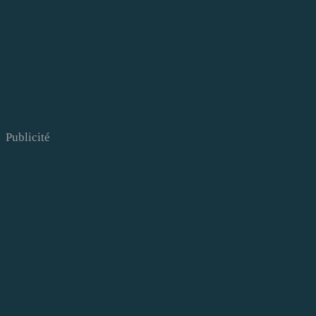
Publicité