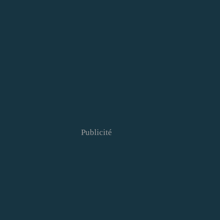
Publicité