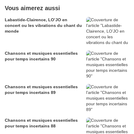
Vous aimerez aussi
Labastide-Clairence, LO’JO en
concert ou les vibrations du chant du
monde
Chansons et musiques essentielles
pour temps incertains 90
Chansons et musiques essentielles
pour temps incertains 89
Chansons et musiques essentielles
pour temps incertains 88