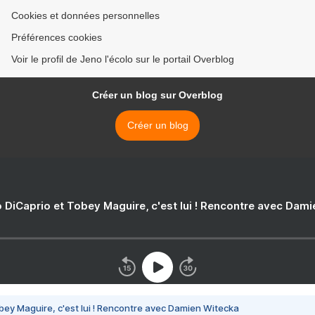
Cookies et données personnelles
Préférences cookies
Voir le profil de Jeno l'écolo sur le portail Overblog
Créer un blog sur Overblog
Créer un blog
 DiCaprio et Tobey Maguire, c'est lui ! Rencontre avec Dam
bey Maguire, c'est lui ! Rencontre avec Damien Witecka