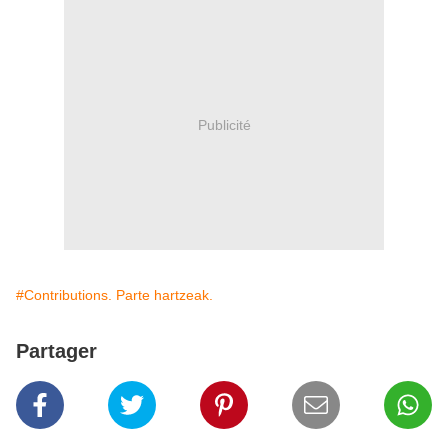
Publicité
#Contributions. Parte hartzeak.
Partager