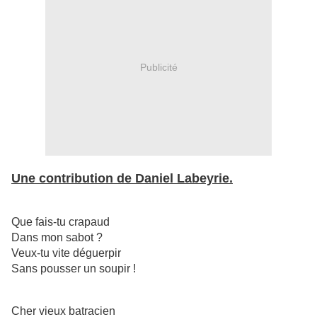
Publicité
Une contribution de Daniel Labeyrie.
Que fais-tu crapaud
Dans mon sabot ?
Veux-tu vite déguerpir
Sans pousser un soupir !
Cher vieux batracien