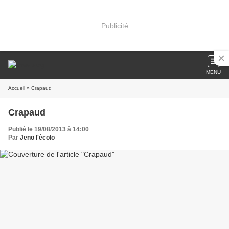
Publicité
MENU
Accueil
» Crapaud
Crapaud
Publié le 19/08/2013 à 14:00
Par
Jeno l'écolo