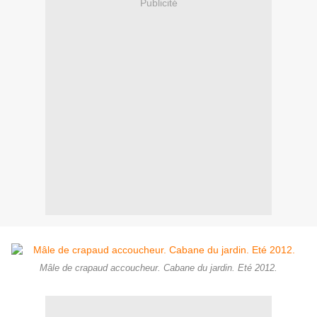
Publicité
Mâle de crapaud accoucheur. Cabane du jardin. Eté 2012.