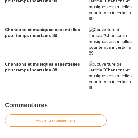
pour temps incertains 90
Chansons et musiques essentielles
pour temps incertains 89
Chansons et musiques essentielles
pour temps incertains 88
Commentaires
Ajouter un commentaire