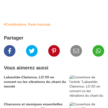
#Contributions. Parte hartzeak.
Partager
Vous aimerez aussi
Labastide-Clairence, LO’JO en
concert ou les vibrations du chant du
monde
Chansons et musiques essentielles