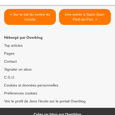
< Sur le toit du centre du
Une soirée à Saint-Jean-
monde
Pied-de-Port. >
Hébergé par Overblog
Top articles
Pages
Contact
Signaler un abus
C.G.U.
Cookies et données personnelles
Préférences cookies
Voir le profil de Jeno l'écolo sur le portail Overblog
Créer un blog sur Overblog