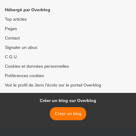
Hébergé par Overblog
Top articles
Pages
Contact
Signaler un abus
C.G.U.
Cookies et données personnelles
Préférences cookies
Voir le profil de Jeno l'écolo sur le portail Overblog
Créer un blog sur Overblog
Créer un blog