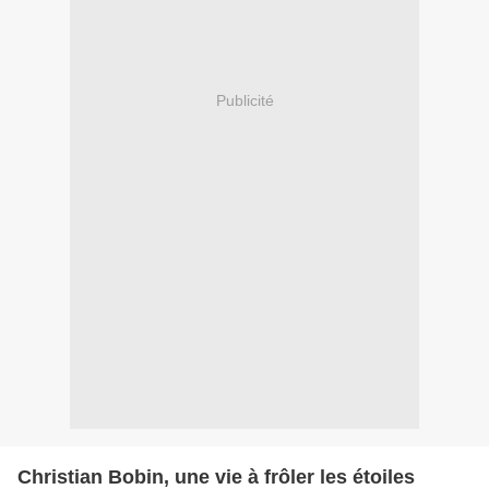
Publicité
Christian Bobin, une vie à frôler les étoiles