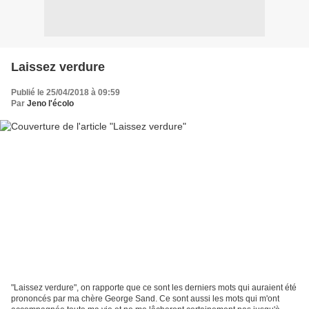
Laissez verdure
Publié le 25/04/2018 à 09:59
Par
Jeno l'écolo
"Laissez verdure", on rapporte que ce sont les derniers mots qui auraient été
prononcés par ma chère George Sand. Ce sont aussi les mots qui m'ont