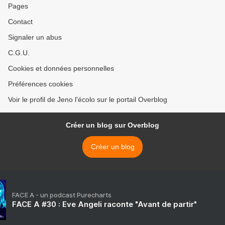
Pages
Contact
Signaler un abus
C.G.U.
Cookies et données personnelles
Préférences cookies
Voir le profil de Jeno l'écolo sur le portail Overblog
Créer un blog sur Overblog
Créer un blog
FACE A - un podcast Purecharts
FACE A #30 : Eve Angeli raconte "Avant de partir"