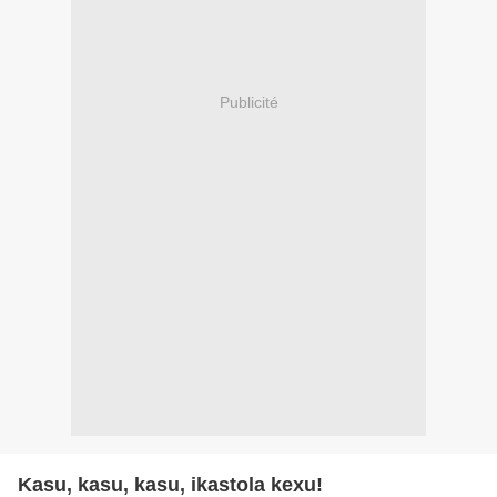
Publicité
Kasu, kasu, kasu, ikastola kexu!