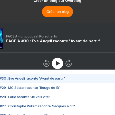
Créer un blog sur Overblog
Créer un blog
FACE A - un podcast Purecharts
FACE A #30 : Eve Angeli raconte "Avant de partir"
#30 : Eve Angeli raconte "Avant de partir"
#29 : MC Solaar raconte "Bouge de là"
28 : Lorie raconte "Je vais vite"
#27 : Christophe Willem raconte "Jacques a dit"