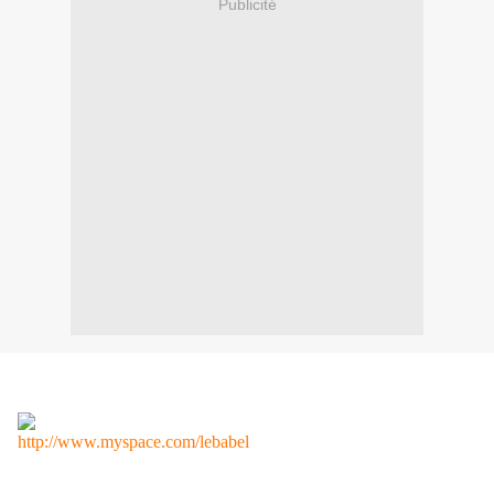
Publicité
http://www.myspace.com/lebabel