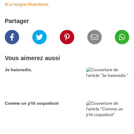
#La hargne.Muturkeria.
Partager
Vous aimerez aussi
Je haisnedis.
Comme un p'tit coquelicot