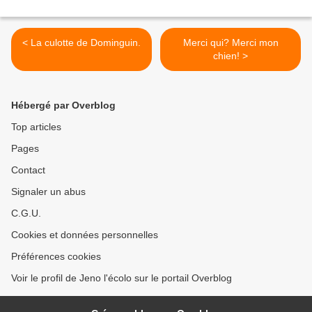
< La culotte de Dominguin.
Merci qui? Merci mon
chien! >
Hébergé par Overblog
Top articles
Pages
Contact
Signaler un abus
C.G.U.
Cookies et données personnelles
Préférences cookies
Voir le profil de Jeno l'écolo sur le portail Overblog