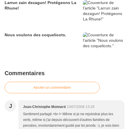
Larrun zain dezagun! Protégeons La
Rhune!
Nous voulons des coquelicots.
Commentaires
Ajouter un commentaire
J
Jean-Christophe Monnard
10/07/2008 13:29
Sentiment partagé.<br /> Même si je ne rejoindrai plus les
verts, même si j'ai depuis découvert d'autres familles de
pensées, involontairement guidé par toi jenofa :-), je vois bien