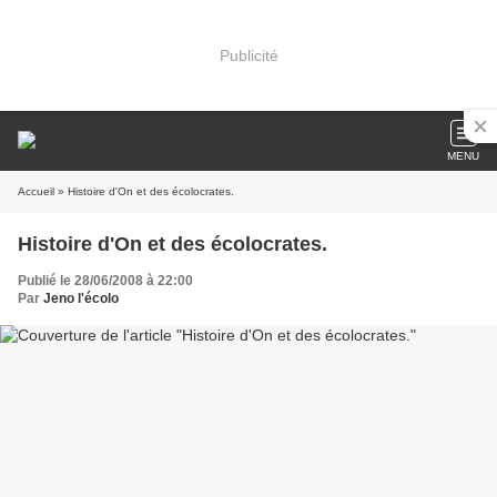
Publicité
MENU
Accueil
» Histoire d'On et des écolocrates.
Histoire d'On et des écolocrates.
Publié le 28/06/2008 à 22:00
Par
Jeno l'écolo