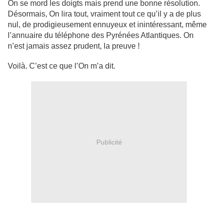
On se mord les doigts mais prend une bonne résolution.
Désormais, On lira tout, vraiment tout ce qu’il y a de plus
nul, de prodigieusement ennuyeux et inintéressant, même
l’annuaire du téléphone des Pyrénées Atlantiques. On
n’est jamais assez prudent, la preuve !
Voilà. C’est ce que l’On m’a dit.
Publicité